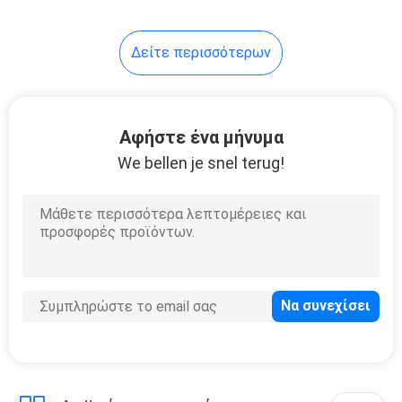
Δείτε περισσότερων
Αφήστε ένα μήνυμα
We bellen je snel terug!