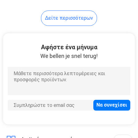
Δείτε περισσότερων
Αφήστε ένα μήνυμα
We bellen je snel terug!