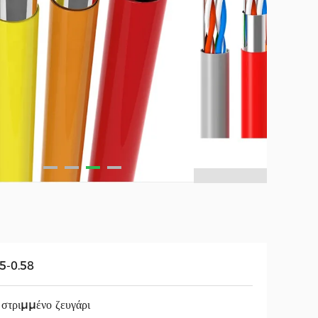
5-0.58
στριμμένο ζευγάρι