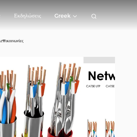
ε
Εκδηλώσεις
Greek
επικοινωνίες