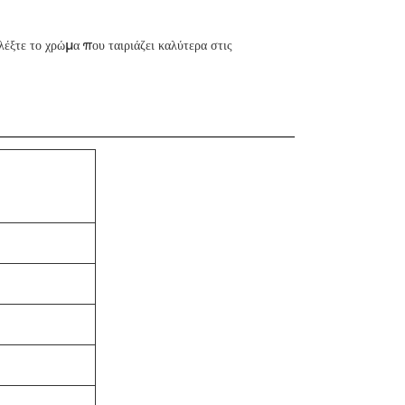
ιλέξτε το χρώμα που ταιριάζει καλύτερα στις