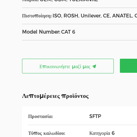
Πιστοποίηση:
ISO, ROSH, Unilever, CE, ANATEL,
Model Number:
CAT 6
Επικοινωνήστε μαζί μας
Λεπτομέρειες προϊόντος
Προστασία:
SFTP
Τύπος καλωδίου:
Κατηγορία 6