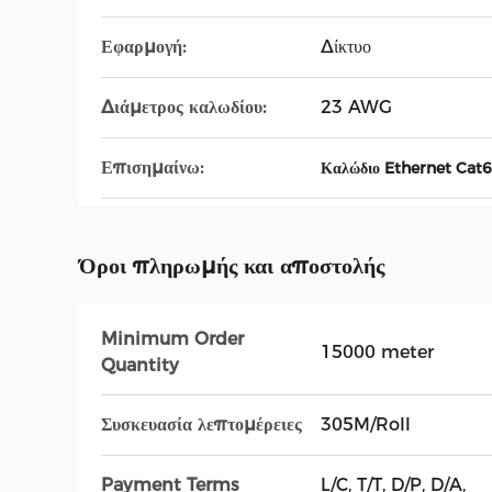
Εφαρμογή:
Δίκτυο
Διάμετρος καλωδίου:
23 AWG
Επισημαίνω:
Καλώδιο Ethernet Cat
Όροι πληρωμής και αποστολής
Minimum Order
15000 meter
Quantity
Συσκευασία λεπτομέρειες
305M/Roll
Payment Terms
L/C, T/T, D/P, D/A,