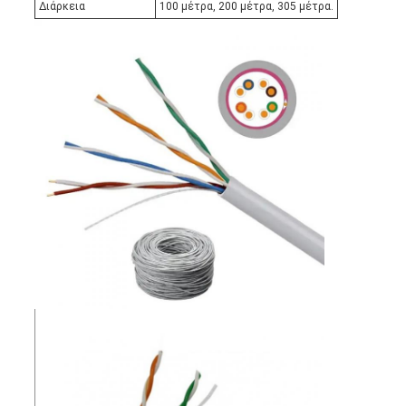
Διάρκεια
100 μέτρα, 200 μέτρα, 305 μέτρα.