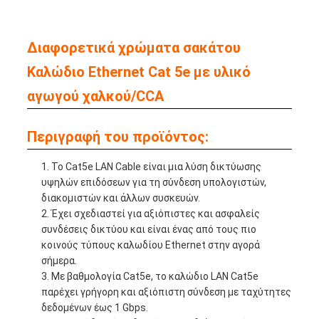
Διαφορετικά χρώματα σακάτου
Καλώδιο Ethernet Cat 5e με υλικό
αγωγού χαλκού/CCA
Περιγραφή του προϊόντος:
Το Cat5e LAN Cable είναι μια λύση δικτύωσης
υψηλών επιδόσεων για τη σύνδεση υπολογιστών,
διακομιστών και άλλων συσκευών.
Έχει σχεδιαστεί για αξιόπιστες και ασφαλείς
συνδέσεις δικτύου και είναι ένας από τους πιο
κοινούς τύπους καλωδίου Ethernet στην αγορά
σήμερα.
Με βαθμολογία Cat5e, το καλώδιο LAN Cat5e
παρέχει γρήγορη και αξιόπιστη σύνδεση με ταχύτητες
δεδομένων έως 1 Gbps.