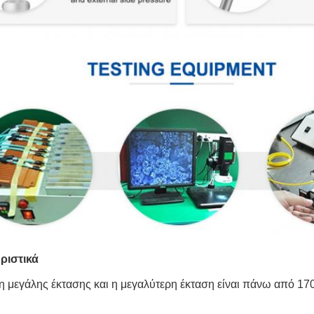
ριστικά
η μεγάλης έκτασης και η μεγαλύτερη έκταση είναι πάνω από 170