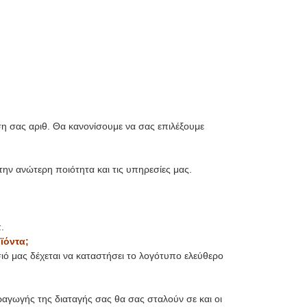
ση σας αριθ. Θα κανονίσουμε να σας επιλέξουμε
την ανώτερη ποιότητα και τις υπηρεσίες μας.
.
ϊόντα;
ιό μας δέχεται να καταστήσει το λογότυπο ελεύθερο
ραγωγής της διαταγής σας θα σας σταλούν σε και οι