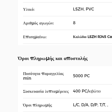
LSZH, PVC
Υλικό:
8
Αριθμός αγωγών:
Επισημαίνω:
Καλώδιο LSZH RJ45 Ca
Όροι πληρωμής και αποστολής
Ποσότητα παραγγελίας
5000 PC
min
400 PC/κιβώτιο
Συσκευασία λεπτομέρειες
L/C, D/A, D/P, T/T, ,
Όροι πληρωμής