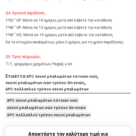
Q4: Χρονική παράδοση;
1*20 " GP: Μέσα σε 10 ημέρες μετά από λάβετε την κατάθεση.
1*40 " GP: Μέσα σε 12 ημέρες μετά από λάβετε την κατάθεση.
1*40 " HQ: Μέσα σε 15 ημέρες μετά από λάβετε την κατάθεση.
Για τα στοιχεία αποθεμάτων, μόνο 2 ημέρες για το χρόνο παράδοσης.
Q5: Όρος πληρωμής;
T/T, γραμμάριο χρημάτων, Paypal, κ.λπ.
,
Ετικέττα:
APC σκοινί μπαλωμάτων οπτικών ινών
,
σκοινί μπαλωμάτων ινών τρόπου 3m ενιαίο
APC πολλαπλού τρόπου σκοινί μπαλωμάτων
APC σκοινί μπαλωμάτων οπτικών ινών
σκοινί μπαλωμάτων ινών τρόπου 3m ενιαίο
APC πολλαπλού τρόπου σκοινί μπαλωμάτων
Αποκτήστε την καλύτερη τιμή για