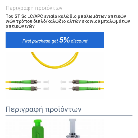
Περιγραφή προϊόντων
Του ST Sc LC/APC ενιαίο καλώδιο μπαλωμάτων οπτικών
ινών τρόπου διπλό/καλώδιο αλτών σκοινιού μπαλωμάτων
οπτικών ινών
Περιγραφή προϊόντων