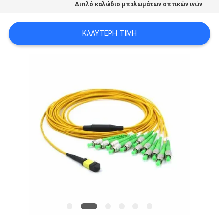
Διπλό καλώδιο μπαλωμάτων οπτικών ινών
SITEMAP
ΚΑΛΎΤΕΡΗ ΤΙΜΉ
ΠΟΛΙΤΙΚΉ
ΑΠΟΡΡΉΤΟΥ