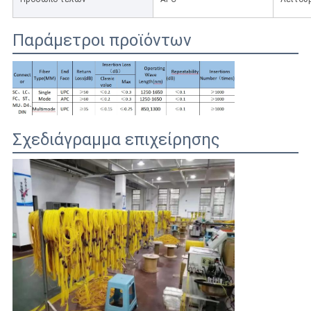
Παράμετροι προϊόντων
Σχεδιάγραμμα επιχείρησης