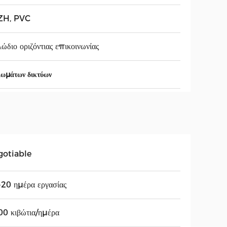
ZH, PVC
ώδιο οριζόντιας επικοινωνίας
ωμάτων δικτύων
gotiable
20 ημέρα εργασίας
0 κιβώτια/ημέρα