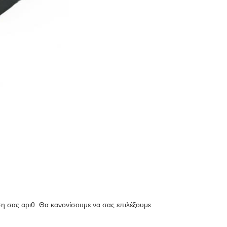
ση σας αριθ. Θα κανονίσουμε να σας επιλέξουμε