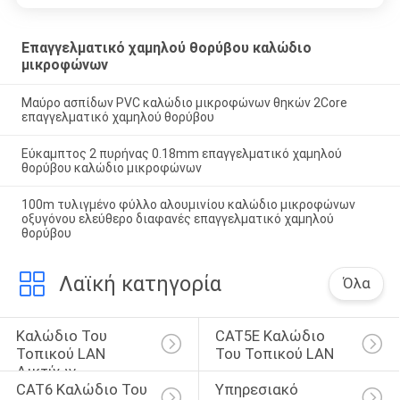
Επαγγελματικό χαμηλού θορύβου καλώδιο
μικροφώνων
Μαύρο ασπίδων PVC καλώδιο μικροφώνων θηκών 2Core
επαγγελματικό χαμηλού θορύβου
Εύκαμπτος 2 πυρήνας 0.18mm επαγγελματικό χαμηλού
θορύβου καλώδιο μικροφώνων
100m τυλιγμένο φύλλο αλουμινίου καλώδιο μικροφώνων
οξυγόνου ελεύθερο διαφανές επαγγελματικό χαμηλού
θορύβου
Λαϊκή κατηγορία
Όλα
Καλώδιο Του 
CAT5E Καλώδιο 
Τοπικού LAN 
Του Τοπικού LAN
Δικτύων
CAT6 Καλώδιο Του 
Υπηρεσιακό 