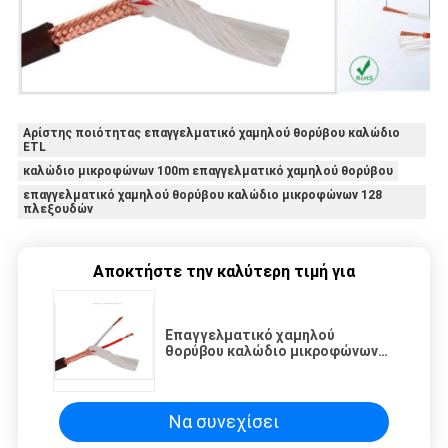
Αρίστης ποιότητας επαγγελματικό χαμηλού θορύβου καλώδιο
ETL
καλώδιο μικροφώνων 100m επαγγελματικό χαμηλού θορύβου
επαγγελματικό χαμηλού θορύβου καλώδιο μικροφώνων 128
πλεξουδών
Αποκτήστε την καλύτερη τιμή για
Επαγγελματικό χαμηλού
θορύβου καλώδιο μικροφώνων
128 πλεξουδών, αρίστης
ποιότητας χαμηλού θορύβου
καλώδιο μικροφώνων
Να συνεχίσει