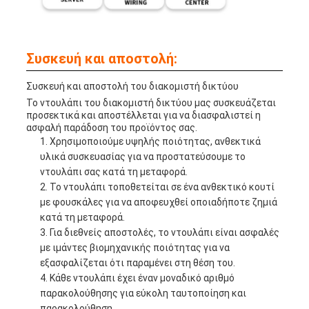
Συσκευή και αποστολή:
Συσκευή και αποστολή του διακομιστή δικτύου
Το ντουλάπι του διακομιστή δικτύου μας συσκευάζεται
προσεκτικά και αποστέλλεται για να διασφαλιστεί η
ασφαλή παράδοση του προϊόντος σας.
Χρησιμοποιούμε υψηλής ποιότητας, ανθεκτικά
υλικά συσκευασίας για να προστατεύσουμε το
ντουλάπι σας κατά τη μεταφορά.
Το ντουλάπι τοποθετείται σε ένα ανθεκτικό κουτί
με φουσκάλες για να αποφευχθεί οποιαδήποτε ζημιά
κατά τη μεταφορά.
Για διεθνείς αποστολές, το ντουλάπι είναι ασφαλές
με ιμάντες βιομηχανικής ποιότητας για να
εξασφαλίζεται ότι παραμένει στη θέση του.
Κάθε ντουλάπι έχει έναν μοναδικό αριθμό
παρακολούθησης για εύκολη ταυτοποίηση και
παρακολούθηση.