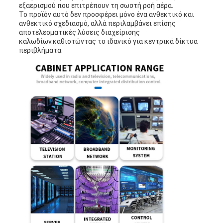
εξαερισμού που επιτρέπουν τη σωστή ροή αέρα.
Το προϊόν αυτό δεν προσφέρει μόνο ένα ανθεκτικό και
ανθεκτικό σχεδιασμό, αλλά περιλαμβάνει επίσης
αποτελεσματικές λύσεις διαχείρισης
καλωδίων.καθιστώντας το ιδανικό για κεντρικά δίκτυα
περιβλήματα.