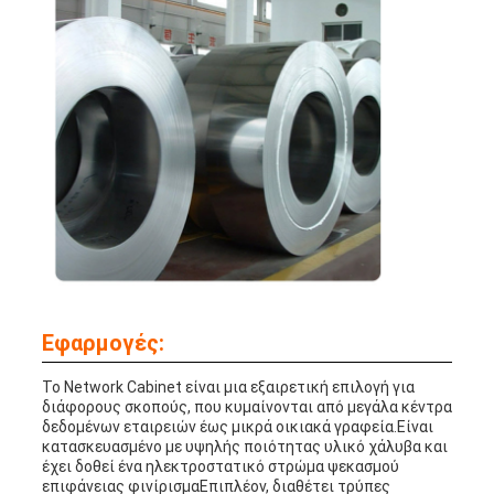
Εφαρμογές:
Το Network Cabinet είναι μια εξαιρετική επιλογή για
διάφορους σκοπούς, που κυμαίνονται από μεγάλα κέντρα
δεδομένων εταιρειών έως μικρά οικιακά γραφεία.Είναι
κατασκευασμένο με υψηλής ποιότητας υλικό χάλυβα και
έχει δοθεί ένα ηλεκτροστατικό στρώμα ψεκασμού
επιφάνειας φινίρισμαΕπιπλέον, διαθέτει τρύπες