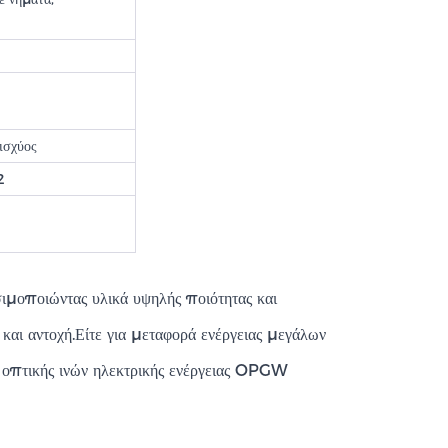
ισχύος
2
ιμοποιώντας υλικά υψηλής ποιότητας και
 και αντοχή.Είτε για μεταφορά ενέργειας μεγάλων
ο οπτικής ινών ηλεκτρικής ενέργειας OPGW