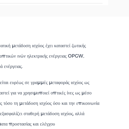
ατική μετάδοση ισχύος έχει καταστεί ζωτικής
οπτικών ινών ηλεκτρικής ενέργειας OPGW,
 ενέργειας.
ίται ευρέως σε γραμμές μεταφοράς ισχύος ως
στεί για να χρησιμοποιεί οπτικές ίνες ως μέσο
ς τόσο τη μετάδοση ισχύος όσο και την επικοινωνία
ξασφαλίζει σταθερή μετάδοση ισχύος, αλλά
ματα προστασίας και ελέγχου