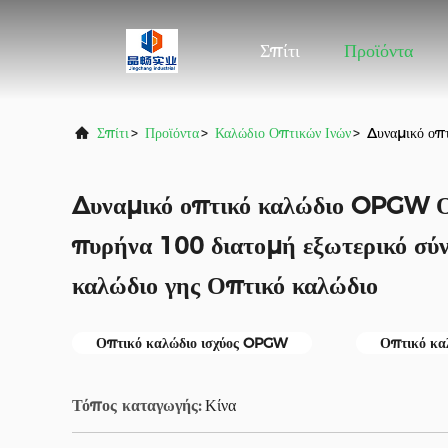
Σπίτι
Προϊόντα
Σπίτι
>
Προϊόντα
>
Καλώδιο Οπτικών Ινών
>
Δυναμικό οπ
Δυναμικό οπτικό καλώδιο OPGW Ο
πυρήνα 100 διατομή εξωτερικό σύ
καλώδιο γης Οπτικό καλώδιο
Οπτικό καλώδιο ισχύος OPGW
Οπτικό κα
Τόπος καταγωγής:
Κίνα