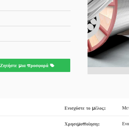
Ζητήστε μια προσφορά
Μετ
Ενισχύστε το μέλος::
Ενα
Χρησιμοποίηση::