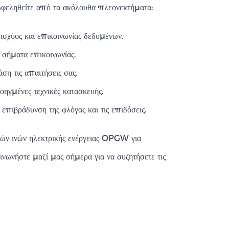
ωφεληθείτε από τα ακόλουθα πλεονεκτήματα:
 ισχύος και επικοινωνίας δεδομένων.
 σήματα επικοινωνίας.
η τις απαιτήσεις σας.
οηγμένες τεχνικές κατασκευής.
πιβράδυνση της φλόγας και τις επιδόσεις.
κών ινών ηλεκτρικής ενέργειας OPGW για
ινωνήστε μαζί μας σήμερα για να συζητήσετε τις