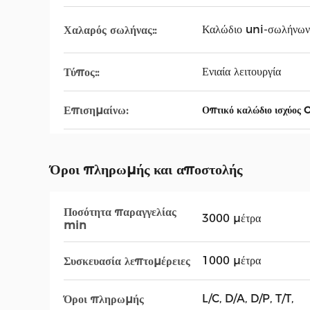
Καλώδιο uni-σωλήνων
Χαλαρός σωλήνας::
Ενιαία λειτουργία
Τύπος::
Επισημαίνω:
Οπτικό καλώδιο ισχύος
Όροι πληρωμής και αποστολής
Ποσότητα παραγγελίας
3000 μέτρα
min
1000 μέτρα
Συσκευασία λεπτομέρειες
L/C, D/A, D/P, T/T,
Όροι πληρωμής