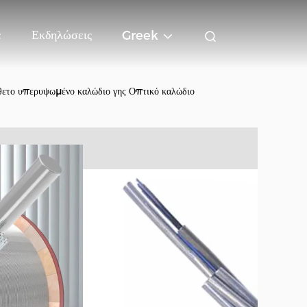
ε
Εκδηλώσεις
Greek
ετο υπερυψωμένο καλώδιο γης Οπτικό καλώδιο