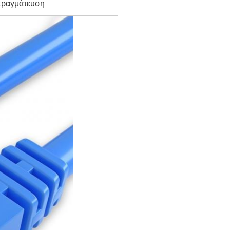
πραγμάτευση